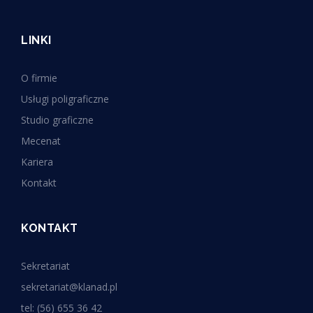
LINKI
O firmie
Usługi poligraficzne
Studio graficzne
Mecenat
Kariera
Kontakt
KONTAKT
Sekretariat
sekretariat@klanad.pl
tel: (56) 655 36 42