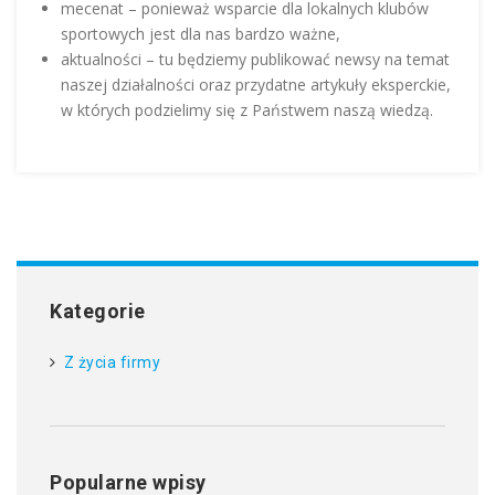
mecenat – ponieważ wsparcie dla lokalnych klubów
sportowych jest dla nas bardzo ważne,
aktualności – tu będziemy publikować newsy na temat
naszej działalności oraz przydatne artykuły eksperckie,
w których podzielimy się z Państwem naszą wiedzą.
Kategorie
Z życia firmy
Popularne wpisy