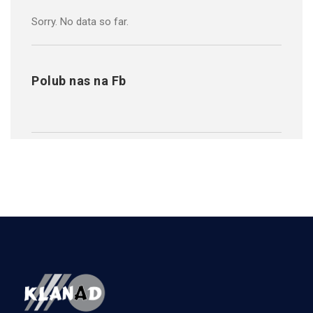
Sorry. No data so far.
Polub nas na Fb