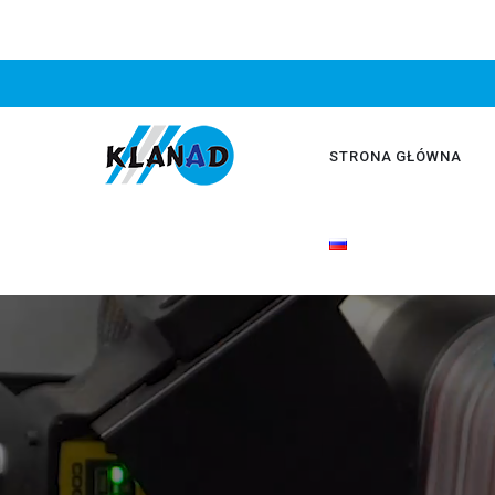
STRONA GŁÓWNA