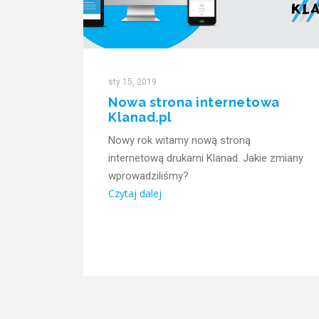
sty 15, 2019
Nowa strona internetowa
Klanad.pl
Nowy rok witamy nową stroną
internetową drukarni Klanad. Jakie zmiany
wprowadziliśmy?
Czytaj dalej