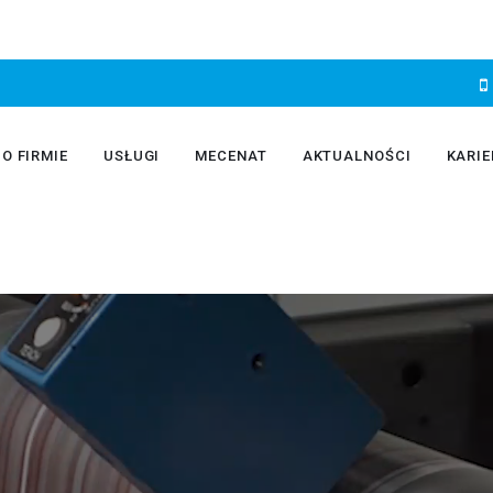
O FIRMIE
USŁUGI
MECENAT
AKTUALNOŚCI
KARIE